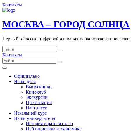
Контакты
МОСКВА – ГОРОД СОЛНЦА
Первый в России цифровой альманах марксистского просвеще
Контакты
Официально
Наши дела
Выпускники
Киноклуб
Экскурсии
Презентации
Наш досуг
Начальный курс
Наши университеты
История и ратная слава
Публицистика и экономика