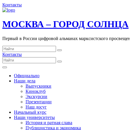
Контакты
МОСКВА – ГОРОД СОЛНЦА
Первый в России цифровой альманах марксистского просвеще
Контакты
Официально
Наши дела
Выпускники
Киноклуб
Экскурсии
Презентации
Наш досуг
Начальный курс
Наши университеты
История и ратная слава
Публицистика и экономика