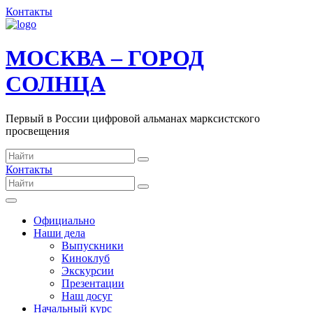
Контакты
МОСКВА – ГОРОД
СОЛНЦА
Первый в России цифровой альманах марксистского
просвещения
Контакты
Официально
Наши дела
Выпускники
Киноклуб
Экскурсии
Презентации
Наш досуг
Начальный курс