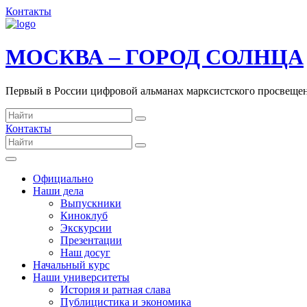
Контакты
МОСКВА – ГОРОД СОЛНЦА
Первый в России цифровой альманах марксистского просвеще
Контакты
Официально
Наши дела
Выпускники
Киноклуб
Экскурсии
Презентации
Наш досуг
Начальный курс
Наши университеты
История и ратная слава
Публицистика и экономика