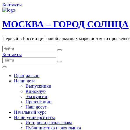
Контакты
МОСКВА – ГОРОД СОЛНЦА
Первый в России цифровой альманах марксистского просвеще
Контакты
Официально
Наши дела
Выпускники
Киноклуб
Экскурсии
Презентации
Наш досуг
Начальный курс
Наши университеты
История и ратная слава
Публицистика и экономика