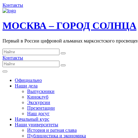
Контакты
МОСКВА – ГОРОД СОЛНЦА
Первый в России цифровой альманах марксистского просвеще
Контакты
Официально
Наши дела
Выпускники
Киноклуб
Экскурсии
Презентации
Наш досуг
Начальный курс
Наши университеты
История и ратная слава
Публицистика и экономика