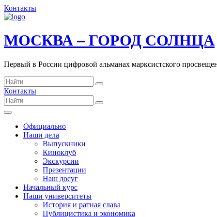
Контакты
МОСКВА – ГОРОД СОЛНЦА
Первый в России цифровой альманах марксистского просвеще
Контакты
Официально
Наши дела
Выпускники
Киноклуб
Экскурсии
Презентации
Наш досуг
Начальный курс
Наши университеты
История и ратная слава
Публицистика и экономика