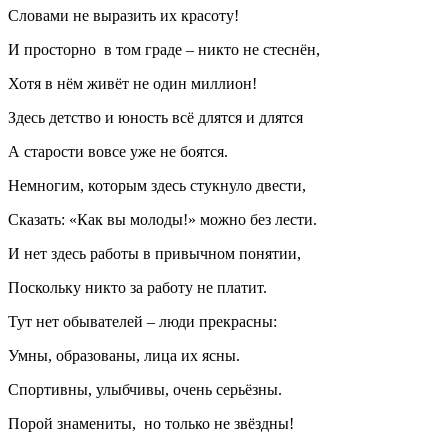
Словами не выразить их красоту!
И просторно в том граде – никто не стеснён,
Хотя в нём живёт не один миллион!
Здесь детство и юность всё длятся и длятся
А старости вовсе уже не боятся.
Немногим, которым здесь стукнуло двести,
Сказать: «Как вы молоды!» можно без лести.
И нет здесь работы в привычном понятии,
Поскольку никто за работу не платит.
Тут нет обывателей – люди прекрасны:
Умны, образованы, лица их ясны.
Спортивны, улыбчивы, очень серьёзны.
Порой знамениты, но только не звёздны!