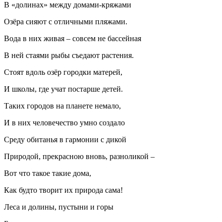
В «долинах» между домами-кряжами
Озёра сияют с отличными пляжами.
Вода в них живая – совсем не бассейная
В ней стаями рыбы съедают растения.
Стоят вдоль озёр городки матерей,
И школы, где учат постарше детей.
Таких городов на планете немало,
И в них человечество умно создало
Среду обитанья в гармонии с дикой
Природой, прекрасною вновь, разноликой –
Вот что такое такие дома,
Как будто творит их природа сама!
Леса и долины, пустыни и горы