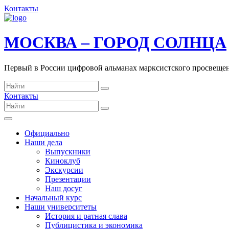
Контакты
МОСКВА – ГОРОД СОЛНЦА
Первый в России цифровой альманах марксистского просвеще
Контакты
Официально
Наши дела
Выпускники
Киноклуб
Экскурсии
Презентации
Наш досуг
Начальный курс
Наши университеты
История и ратная слава
Публицистика и экономика