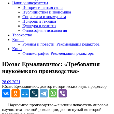
Наши университеты
История и ратная слава
Публицистика и экономика
Социализм и коммунизм
Природа и техника
Культура и религия
Философия и психология
Творчество
Книги
Романы и повести. Рекомендация редактора
Кино
Фильмография. Рекомендация редактора
Юозас Ермалавичюс: «Требования
наукоёмкого производства»
28.09.2021
28.09.2021
Юозас Ермалавичюс, доктор исторических наук, профессор
Наукоёмкое производство – высший показатель мировой
научно-технической революции, достигнутый во второй