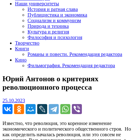
Наши университеты
История и ратная слава
Публицистика и экономика
Социализм и коммунизм
Природа и техника
Культура и религия
Философия и психология
Творчество
Книги
Романы и повести. Рекомендация редактора
Кино
Фильмография. Рекомендация редактора
Юрий Антонов о критериях
революционного процесса
25.10.2023
25.10.2023
Известно, что революция, это коренное изменение
экономического и политического общественного строя. Но
как определить началась революция, или это совсем не