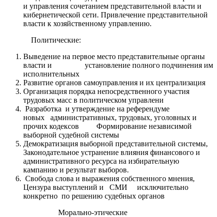
и управления сочетанием представительной власти и
кибернетической сети. Привлечение представительной
власти к хозяйственному управлению.
Политические:
Выведение на первое место представительные органы
власти и установление полного подчинения им
исполнительных
Развитие органов самоуправления и их централизация
Организация порядка непосредственного участия
трудовых масс в политическом управлени
Разработка и утверждение на референдуме
новых административных, трудовых, уголовных и
прочих кодексов Формирование независимой
выборной судебной системы
Демократизация выборной представительной системы,
Законодательное устранение влияния финансового и
административного ресурса на избирательную
кампанию и результат выборов.
Свобода слова и выражения собственного мнения,
Цензура выступлений и СМИ исключительно
конкретно по решению судебных органов
Морально-этические