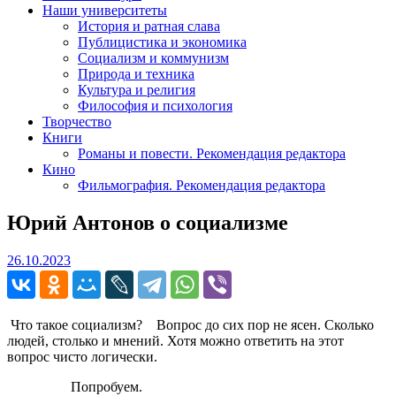
Наши университеты
История и ратная слава
Публицистика и экономика
Социализм и коммунизм
Природа и техника
Культура и религия
Философия и психология
Творчество
Книги
Романы и повести. Рекомендация редактора
Кино
Фильмография. Рекомендация редактора
Юрий Антонов о социализме
26.10.2023
26.10.2023
Что такое социализм? Вопрос до сих пор не ясен. Сколько
людей, столько и мнений. Хотя можно ответить на этот
вопрос чисто логически.
Попробуем.