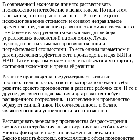
В современной экономике принято рассматривать
производство и потребление в ценах товара. Но при этом
забывается, что это рыночные цены. Рыночные цены
искажают значение стоимости и создают неправильное
временное представление о развитии экономики государства.
Тем более нельзя руководствоваться ими для выбора
управляющих воздействий на экономику. Лучше
руководствоваться самими производственной и
потребительной стоимостями. То есть одним параметром и
для определения эффективности производства и для ВВП и
НВП. Таким образом можем получить объективную картину
состояния экономики и тренда её развития.
Развитие производства предусматривает развитие
производительных сил, развитие которых включает в себя
развитие средств производства и развитие рабочих сил. И то и
другое для своего поддержания и для развития требует
расширенного потребления. Потребление и производство
образуют единый цикл. Их согласованность и баланс
являются основой устойчивости всего хозяйства.
Рассматривать экономику производства без рассмотрения
экономики потребления, значит ограничивать себя в учете
многих факторов и получать искаженные результаты.
Важно выявить факторы, определяющие объем производства,