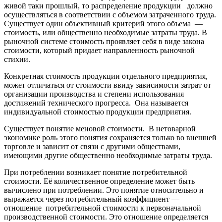
живой таки прошлый, то распределение продукции должно
осуществляться в соответствии с объемом затраченного труда.
Существует один объективный критерий этого объема —
стоимость, или общественно необходимые затраты труда. В
рыночной системе стоимость проявляет себя в виде закона
стоимости, который придает направленность рыночной
стихии.
Конкретная стоимость продукции отдельного предприятия,
может отличаться от стоимости ввиду зависимости затрат от
организации производства и степени использования
достижений технического прогресса. Она называется
индивидуальной стоимостью продукции предприятия.
Существует понятие меновой стоимости. В нетоварной
экономике роль этого понятия сохраняется только во внешней
торговле и зависит от связи с другими обществами,
имеющими другие общественно необходимые затраты труда.
При потреблении возникает понятие потребительной
стоимости. Её количественное определение может быть
вычислено при потреблении. Это понятие относительно и
выражается через потребительный коэффициент —
отношение потребительной стоимости к первоначальной
производственной стоимости. Это отношение определяется