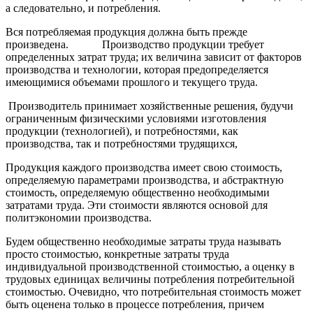
а следовательно, и потребления.
Вся потребляемая продукция должна быть прежде
произведена. Производство продукции требует
определенных затрат труда; их величина зависит от факторов
производства и технологии, которая предопределяется
имеющимися объемами прошлого и текущего труда.
Производитель принимает хозяйственные решения, будучи
ограниченным физическими условиями изготовления
продукции (технологией), и потребностями, как
производства, так и потребностями трудящихся,
Продукция каждого производства имеет свою стоимость,
определяемую параметрами производства, и абстрактную
стоимость, определяемую общественно необходимыми
затратами труда. Эти стоимости являются основой для
политэкономии производства.
Будем общественно необходимые затраты труда называть
просто стоимостью, конкретные затраты труда
индивидуальной производственной стоимостью, а оценку в
трудовых единицах величины потребления потребительной
стоимостью. Очевидно, что потребительная стоимость может
быть оценена только в процессе потребления, причем