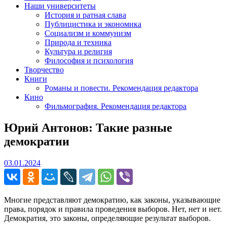
Наши университеты
История и ратная слава
Публицистика и экономика
Социализм и коммунизм
Природа и техника
Культура и религия
Философия и психология
Творчество
Книги
Романы и повести. Рекомендация редактора
Кино
Фильмография. Рекомендация редактора
Юрий Антонов: Такие разные
демократии
03.01.2024
03.01.2024
Многие представляют демократию, как законы, указывающие
права, порядок и правила проведения выборов. Нет, нет и нет.
Демократия, это законы, определяющие результат выборов.