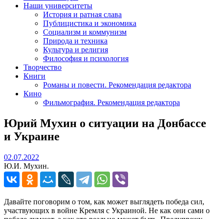
Наши университеты
История и ратная слава
Публицистика и экономика
Социализм и коммунизм
Природа и техника
Культура и религия
Философия и психология
Творчество
Книги
Романы и повести. Рекомендация редактора
Кино
Фильмография. Рекомендация редактора
Юрий Мухин о ситуации на Донбассе
и Украине
02.07.2022
02.07.2022
Ю.И. Мухин.
Давайте поговорим о том, как может выглядеть победа сил,
участвующих в войне Кремля с Украиной. Не как они сами о