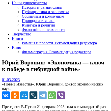
Наши университеты
История и ратная слава
Публицистика и экономика
Социализм и коммунизм
Природа и техника
Культура и религия
Философия и психология
Творчество
Книги
Романы и повести. Рекомендация редактора
Кино
Фильмография. Рекомендация редактора
Юрий Воронин: «Экономика — ключ
к победе в гибридной войне»
01.03.2023
01.03.2023
«Новые Известия». Юрий Воронин, доктор экономических
наук.
Президент В.Путин 21 февраля 2023 года в семнадцатый раз