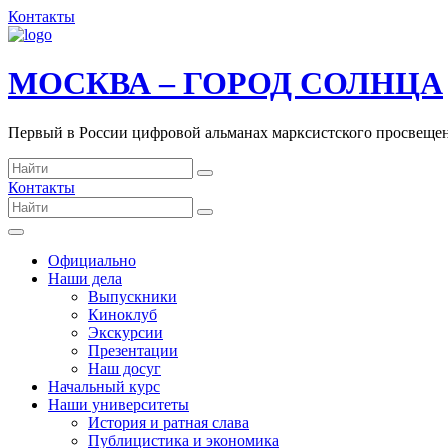
Контакты
МОСКВА – ГОРОД СОЛНЦА
Первый в России цифровой альманах марксистского просвеще
Контакты
Официально
Наши дела
Выпускники
Киноклуб
Экскурсии
Презентации
Наш досуг
Начальный курс
Наши университеты
История и ратная слава
Публицистика и экономика