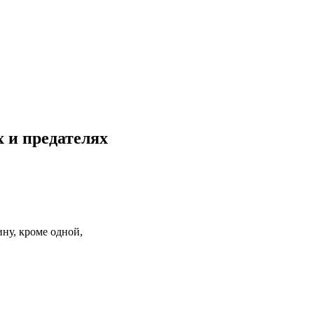
 и предателях
ну, кроме одной,