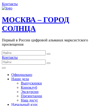
Контакты
МОСКВА – ГОРОД
СОЛНЦА
Первый в России цифровой альманах марксистского
просвещения
Контакты
Официально
Наши дела
Выпускники
Киноклуб
Экскурсии
Презентации
Наш досуг
Начальный курс