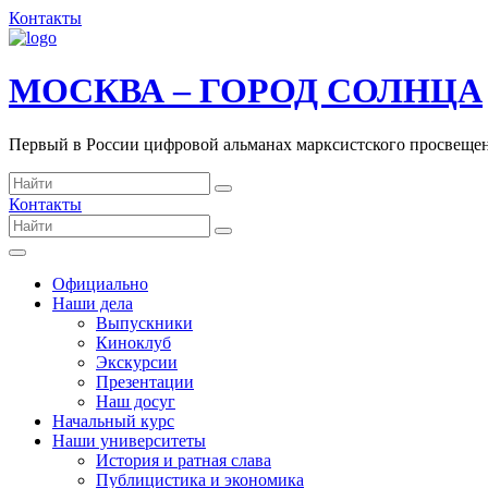
Контакты
МОСКВА – ГОРОД СОЛНЦА
Первый в России цифровой альманах марксистского просвеще
Контакты
Официально
Наши дела
Выпускники
Киноклуб
Экскурсии
Презентации
Наш досуг
Начальный курс
Наши университеты
История и ратная слава
Публицистика и экономика