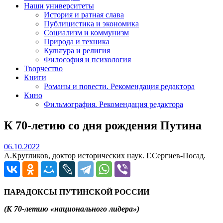
Наши университеты
История и ратная слава
Публицистика и экономика
Социализм и коммунизм
Природа и техника
Культура и религия
Философия и психология
Творчество
Книги
Романы и повести. Рекомендация редактора
Кино
Фильмография. Рекомендация редактора
К 70-летию со дня рождения Путина
06.10.2022
06.10.2022
А.Кругликов, доктор исторических наук. Г.Сергиев-Посад.
ПАРАДОКСЫ ПУТИНСКОЙ РОССИИ
(К 70-летию «национального лидера»)