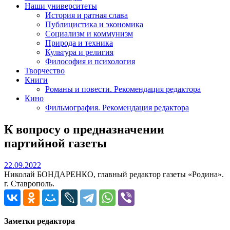
Наши университеты
История и ратная слава
Публицистика и экономика
Социализм и коммунизм
Природа и техника
Культура и религия
Философия и психология
Творчество
Книги
Романы и повести. Рекомендация редактора
Кино
Фильмография. Рекомендация редактора
К вопросу о предназначении
партийной газеты
22.09.2022
22.09.2022
Николай БОНДАРЕНКО, главный редактор газеты «Родина».
г. Ставрополь.
Заметки редактора