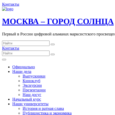
Контакты
МОСКВА – ГОРОД СОЛНЦА
Первый в России цифровой альманах марксистского просвеще
Контакты
Официально
Наши дела
Выпускники
Киноклуб
Экскурсии
Презентации
Наш досуг
Начальный курс
Наши университеты
История и ратная слава
Публицистика и экономика