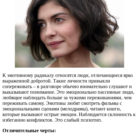
К эмотивному радикалу относятся люди, отличающиеся ярко
выраженной добротой. Такие личности привыкли
сопереживать – в разговоре обычно внимательно слушают и
выказывают понимание. Это эмоционально пассивные люди,
любящие наблюдать больше за чужими переживаниями, чем
переживать самому. Эмотивы любят смотреть фильмы с
эмоциональными сценами (мелодрамы), читают книги,
которые вызывают острые эмоции. Наблюдается склонность к
избеганию конфликтов. Это слабый психотип.
Отличительные черты: