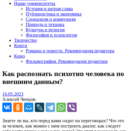
Наши университеты
История и ратная слава
Публицистика и экономика
Социализм и коммунизм
Природа и техника
Культура и религия
Философия и психология
Творчество
Книги
Романы и повести. Рекомендация редактора
Кино
Фильмография. Рекомендация редактора
Как распознать психотип человека по
внешним данным?
16.05.2023
16.05.2023
Алексей Ченцов.
Знаете ли вы, кто перед вами сидит на переговорах? Что это
за человек, как можно с ним построить диалог, как следует