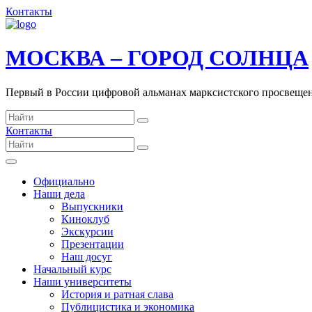
Контакты
МОСКВА – ГОРОД СОЛНЦА
Первый в России цифровой альманах марксистского просвеще
Контакты
Официально
Наши дела
Выпускники
Киноклуб
Экскурсии
Презентации
Наш досуг
Начальный курс
Наши университеты
История и ратная слава
Публицистика и экономика