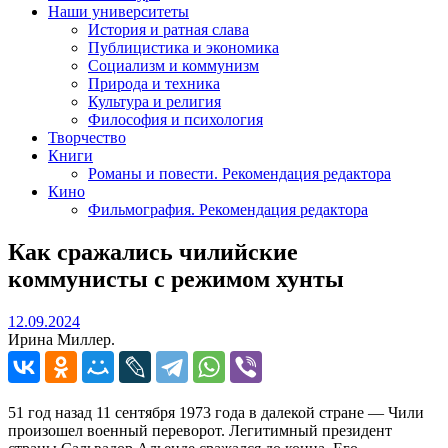
Наши университеты
История и ратная слава
Публицистика и экономика
Социализм и коммунизм
Природа и техника
Культура и религия
Философия и психология
Творчество
Книги
Романы и повести. Рекомендация редактора
Кино
Фильмография. Рекомендация редактора
Как сражались чилийские
коммунисты с режимом хунты
12.09.2024
12.09.2024
Ирина Миллер.
51 год назад 11 сентября 1973 года в далекой стране — Чили
произошел военный переворот. Легитимный президент