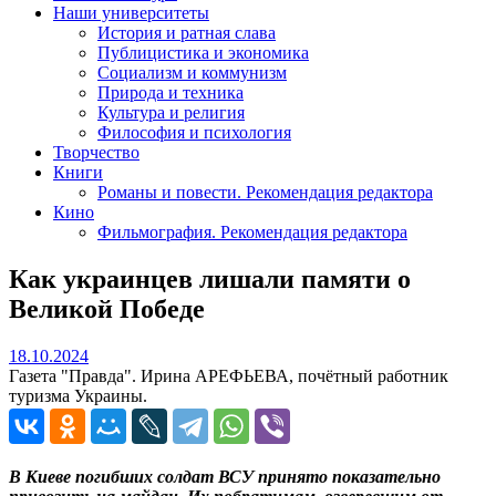
Наши университеты
История и ратная слава
Публицистика и экономика
Социализм и коммунизм
Природа и техника
Культура и религия
Философия и психология
Творчество
Книги
Романы и повести. Рекомендация редактора
Кино
Фильмография. Рекомендация редактора
Как украинцев лишали памяти о
Великой Победе
18.10.2024
18.10.2024
Газета "Правда". Ирина АРЕФЬЕВА, почётный работник
туризма Украины.
В Киеве погибших солдат ВСУ принято показательно