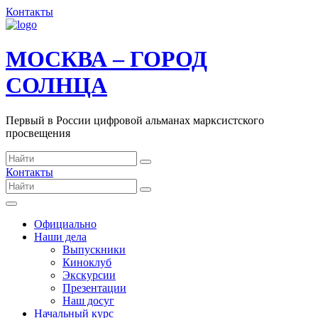
Контакты
МОСКВА – ГОРОД
СОЛНЦА
Первый в России цифровой альманах марксистского
просвещения
Контакты
Официально
Наши дела
Выпускники
Киноклуб
Экскурсии
Презентации
Наш досуг
Начальный курс