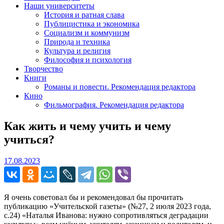
Наши университеты
История и ратная слава
Публицистика и экономика
Социализм и коммунизм
Природа и техника
Культура и религия
Философия и психология
Творчество
Книги
Романы и повести. Рекомендация редактора
Кино
Фильмография. Рекомендация редактора
Как жить и чему учить и чему
учиться?
17.08.2023
17.08.2023
Я очень советовал бы и рекомендовал бы прочитать
публикацию «Учительской газеты» (№27, 2 июля 2023 года,
с.24) «Наталья Иванова: нужно сопротивляться деградации