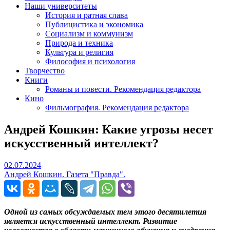
Наши университеты
История и ратная слава
Публицистика и экономика
Социализм и коммунизм
Природа и техника
Культура и религия
Философия и психология
Творчество
Книги
Романы и повести. Рекомендация редактора
Кино
Фильмография. Рекомендация редактора
Андрей Кошкин: Какие угрозы несет
искусственный интеллект?
02.07.2024
02.07.2024
Андрей Кошкин. Газета "Правда".
Одной из самых обсуждаемых тем этого десятилетия
является искусственный интеллект. Развитие