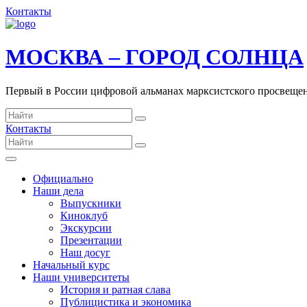
Контакты
МОСКВА – ГОРОД СОЛНЦА
Первый в России цифровой альманах марксистского просвеще
Контакты
Официально
Наши дела
Выпускники
Киноклуб
Экскурсии
Презентации
Наш досуг
Начальный курс
Наши университеты
История и ратная слава
Публицистика и экономика