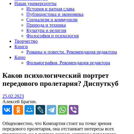
Наши университеты
История и ратная слава
Публицистика и экономика
Социализм и коммунизм
Природа и техника
Культура и религия
Философия и психология
Творчество
Книги
Романы и повести. Рекомендация редактора
Кино
Фильмография. Рекомендация редактора
Каков психологический портрет
передового пролетария? Диспуткуб
25.02.2023
25.02.2023
Алексей Брагин.
Общеизвестно, что Компартия стоит на точке зрения
передового пролетария, она отстаивает интересы всех