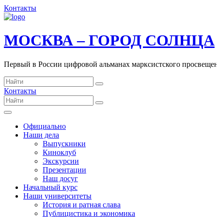
Контакты
МОСКВА – ГОРОД СОЛНЦА
Первый в России цифровой альманах марксистского просвеще
Контакты
Официально
Наши дела
Выпускники
Киноклуб
Экскурсии
Презентации
Наш досуг
Начальный курс
Наши университеты
История и ратная слава
Публицистика и экономика