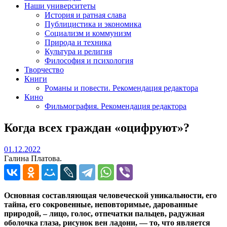
Наши университеты
История и ратная слава
Публицистика и экономика
Социализм и коммунизм
Природа и техника
Культура и религия
Философия и психология
Творчество
Книги
Романы и повести. Рекомендация редактора
Кино
Фильмография. Рекомендация редактора
Когда всех граждан «оцифруют»?
01.12.2022
01.12.2022
Галина Платова.
Основная составляющая человеческой уникальности, его
тайна, его сокровенные, неповторимые, дарованные
природой, – лицо, голос, отпечатки пальцев,
радужная
оболочка глаза, рисунок вен ладони, — то, что является