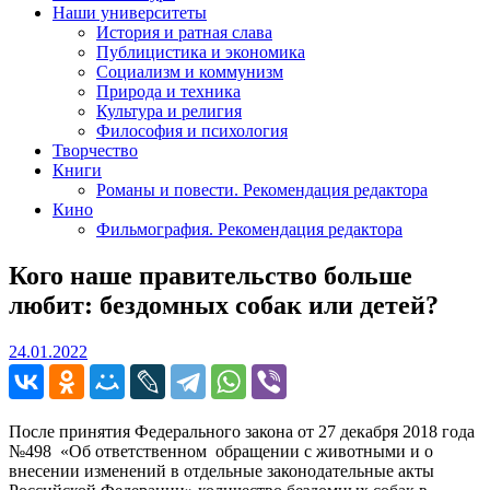
Наши университеты
История и ратная слава
Публицистика и экономика
Социализм и коммунизм
Природа и техника
Культура и религия
Философия и психология
Творчество
Книги
Романы и повести. Рекомендация редактора
Кино
Фильмография. Рекомендация редактора
Кого наше правительство больше
любит: бездомных собак или детей?
24.01.2022
24.01.2022
После принятия Федерального закона от 27 декабря 2018 года
№498 «Об ответственном обращении с животными и о
внесении изменений в отдельные законодательные акты