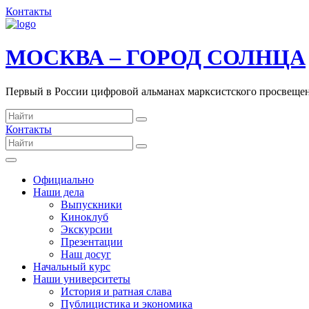
Контакты
МОСКВА – ГОРОД СОЛНЦА
Первый в России цифровой альманах марксистского просвеще
Контакты
Официально
Наши дела
Выпускники
Киноклуб
Экскурсии
Презентации
Наш досуг
Начальный курс
Наши университеты
История и ратная слава
Публицистика и экономика