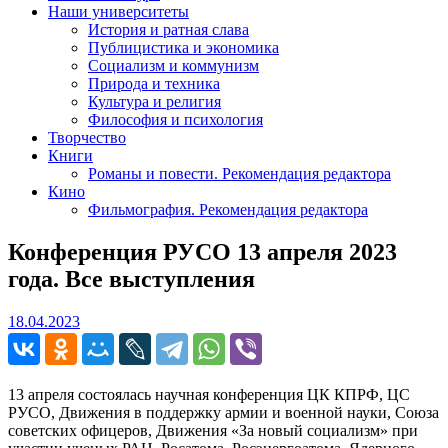
Наши университеты
История и ратная слава
Публицистика и экономика
Социализм и коммунизм
Природа и техника
Культура и религия
Философия и психология
Творчество
Книги
Романы и повести. Рекомендация редактора
Кино
Фильмография. Рекомендация редактора
Конференция РУСО 13 апреля 2023
года. Все выступления
18.04.2023
18.04.2023
13 апреля состоялась научная конференция ЦК КПРФ, ЦС
РУСО, Движения в поддержку армии и военной науки, Союза
советских офицеров, Движения «За новый социализм» при