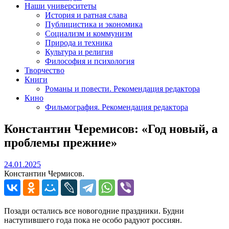
Наши университеты
История и ратная слава
Публицистика и экономика
Социализм и коммунизм
Природа и техника
Культура и религия
Философия и психология
Творчество
Книги
Романы и повести. Рекомендация редактора
Кино
Фильмография. Рекомендация редактора
Константин Черемисов: «Год новый, а
проблемы прежние»
24.01.2025
24.01.2025
Константин Чермисов.
Позади остались все новогодние праздники. Будни
наступившего года пока не особо радуют россиян.