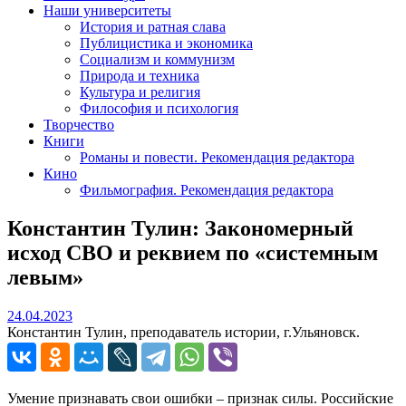
Наши университеты
История и ратная слава
Публицистика и экономика
Социализм и коммунизм
Природа и техника
Культура и религия
Философия и психология
Творчество
Книги
Романы и повести. Рекомендация редактора
Кино
Фильмография. Рекомендация редактора
Константин Тулин: Закономерный
исход СВО и реквием по «системным
левым»
24.04.2023
24.04.2023
Константин Тулин, преподаватель истории, г.Ульяновск.
Умение признавать свои ошибки – признак силы. Российские