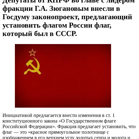
фракции Г.А. Зюгановым внесли в
Госдуму законопроект, предлагающий
установить флагом России флаг,
который был в СССР.
Инициативой предлагается внести изменения в ст. 1
конституционного закона «О Государственном флаге
Российской Федерации». Фракция предлагает установить, что
флаг — это «красное прямоугольное полотнище с
изображением в его верхнем углу золотых серпа и молота и