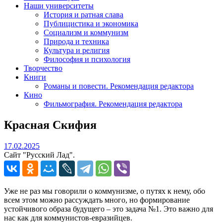
Наши университеты
История и ратная слава
Публицистика и экономика
Социализм и коммунизм
Природа и техника
Культура и религия
Философия и психология
Творчество
Книги
Романы и повести. Рекомендация редактора
Кино
Фильмография. Рекомендация редактора
Красная Скифия
17.02.2025
17.02.2025
Сайт "Русский Лад".
Уже не раз мы говорили о коммунизме, о путях к нему, обо
всем этом можно рассуждать много, но формирование
устойчивого образа будущего – это задача №1. Это важно для
нас как для коммунистов-евразийцев.