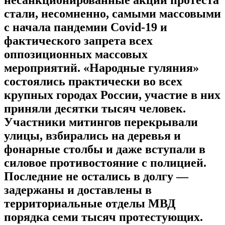
стали, несомненно, самыми массовыми
с начала пандемии Covid-19 и
фактического запрета всех
оппозиционных массовых
мероприятий. «Народные гуляния»
состоялись практически во всех
крупных городах России, участие в них
приняли десятки тысяч человек.
Участники митингов перекрывали
улицы, взбирались на деревья и
фонарные столбы и даже вступали в
силовое противостояние с полицией.
Последние не остались в долгу —
задержаны и доставлены в
территориальные отделы МВД
порядка семи тысяч протестующих.