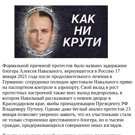
Формальной причиной протестов было названо задержание
блогера Алексея Навального, вернувшегося в Россию 17
января 2021 года после продолжительного лечения в
Германии: сотрудники полиции арестовали Навального прямо
на паспортном контроле в аэропорту. Свой вклад в рост
протестных настроений также внес выход видеоролика, в
котором Навальный рассказывает о некоем дворце в
Краснодарском крае, якобы принадлежащим Президенту РФ
Владимиру Путину. Однако даже беглый анализ протестов 23
января позволяет уверенно заявить, что их участниками стали
не только сторонники арестованного блогера, но и тысячи
граждан, придерживающихся совершенно иных взглядов.