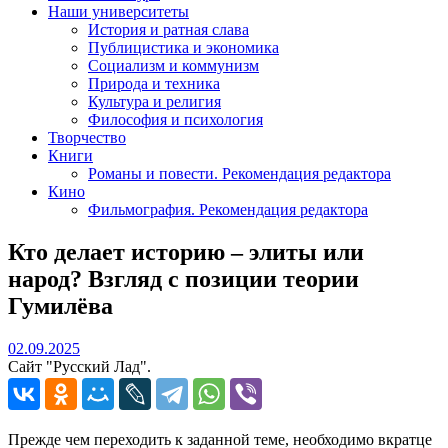
Наши университеты
История и ратная слава
Публицистика и экономика
Социализм и коммунизм
Природа и техника
Культура и религия
Философия и психология
Творчество
Книги
Романы и повести. Рекомендация редактора
Кино
Фильмография. Рекомендация редактора
Кто делает историю – элиты или
народ? Взгляд с позиции теории
Гумилёва
02.09.2025
02.09.2025
Сайт "Русский Лад".
Прежде чем переходить к заданной теме, необходимо вкратце