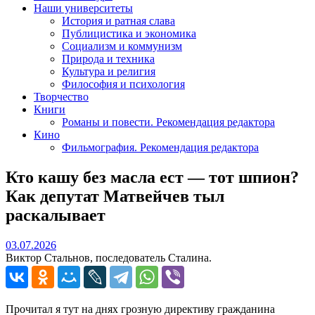
Наши университеты
История и ратная слава
Публицистика и экономика
Социализм и коммунизм
Природа и техника
Культура и религия
Философия и психология
Творчество
Книги
Романы и повести. Рекомендация редактора
Кино
Фильмография. Рекомендация редактора
Кто кашу без масла ест — тот шпион?
Как депутат Матвейчев тыл
раскалывает
03.07.2026
03.07.2026
Виктор Стальнов, последователь Сталина.
Прочитал я тут на днях грозную директиву гражданина