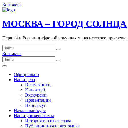
Контакты
МОСКВА – ГОРОД СОЛНЦА
Первый в России цифровой альманах марксистского просвеще
Контакты
Официально
Наши дела
Выпускники
Киноклуб
Экскурсии
Презентации
Наш досуг
Начальный курс
Наши университеты
История и ратная слава
Публицистика и экономика