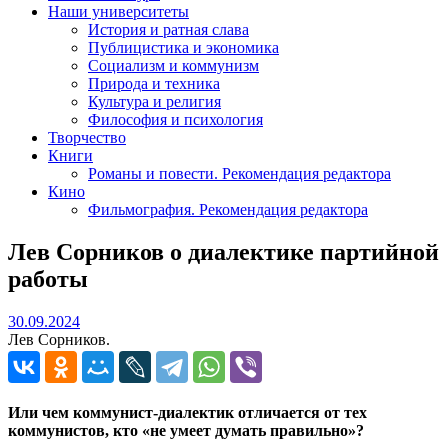
Наши университеты
История и ратная слава
Публицистика и экономика
Социализм и коммунизм
Природа и техника
Культура и религия
Философия и психология
Творчество
Книги
Романы и повести. Рекомендация редактора
Кино
Фильмография. Рекомендация редактора
Лев Сорников о диалектике партийной
работы
30.09.2024
30.09.2024
Лев Сорников.
Или чем коммунист-диалектик отличается от тех
коммунистов, кто «не умеет думать правильно»?