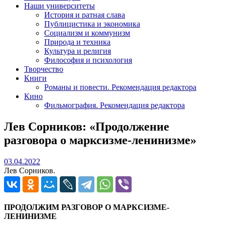
Наши университеты
История и ратная слава
Публицистика и экономика
Социализм и коммунизм
Природа и техника
Культура и религия
Философия и психология
Творчество
Книги
Романы и повести. Рекомендация редактора
Кино
Фильмография. Рекомендация редактора
Лев Сорников: «Продолжение
разговора о марксизме-ленинизме»
03.04.2022
03.04.2022
Лев Сорников.
ПРОДОЛЖИМ РАЗГОВОР О МАРКСИЗМЕ-
ЛЕНИНИЗМЕ