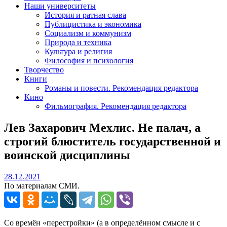
Наши университеты
История и ратная слава
Публицистика и экономика
Социализм и коммунизм
Природа и техника
Культура и религия
Философия и психология
Творчество
Книги
Романы и повести. Рекомендация редактора
Кино
Фильмография. Рекомендация редактора
Лев Захарович Мехлис. Не палач, а
строгий блюститель государственной и
воинской дисциплины
28.12.2021
28.12.2021
По материалам СМИ.
Со времён «перестройки» (а в определённом смысле и с