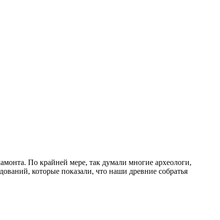
амонта. По крайней мере, так думали многие археологи,
ований, которые показали, что наши древние собратья