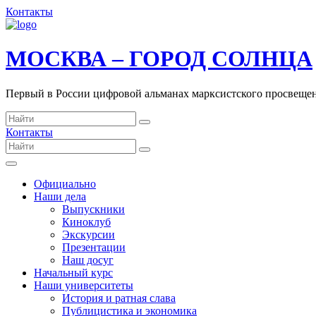
Контакты
МОСКВА – ГОРОД СОЛНЦА
Первый в России цифровой альманах марксистского просвеще
Контакты
Официально
Наши дела
Выпускники
Киноклуб
Экскурсии
Презентации
Наш досуг
Начальный курс
Наши университеты
История и ратная слава
Публицистика и экономика