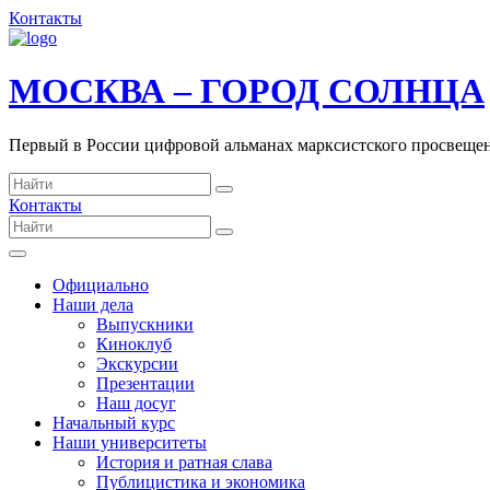
Контакты
МОСКВА – ГОРОД СОЛНЦА
Первый в России цифровой альманах марксистского просвеще
Контакты
Официально
Наши дела
Выпускники
Киноклуб
Экскурсии
Презентации
Наш досуг
Начальный курс
Наши университеты
История и ратная слава
Публицистика и экономика