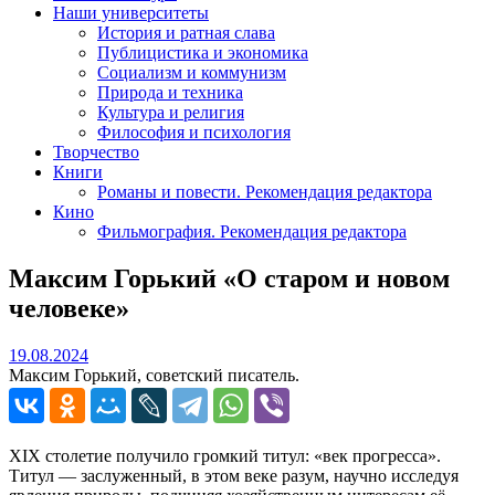
Наши университеты
История и ратная слава
Публицистика и экономика
Социализм и коммунизм
Природа и техника
Культура и религия
Философия и психология
Творчество
Книги
Романы и повести. Рекомендация редактора
Кино
Фильмография. Рекомендация редактора
Максим Горький «О старом и новом
человеке»
19.08.2024
19.08.2024
Максим Горький, советский писатель.
XIX столетие получило громкий титул: «век прогресса».
Титул — заслуженный, в этом веке разум, научно исследуя