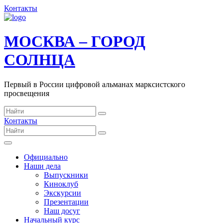
Контакты
МОСКВА – ГОРОД
СОЛНЦА
Первый в России цифровой альманах марксистского
просвещения
Контакты
Официально
Наши дела
Выпускники
Киноклуб
Экскурсии
Презентации
Наш досуг
Начальный курс