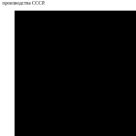
производства СССР.