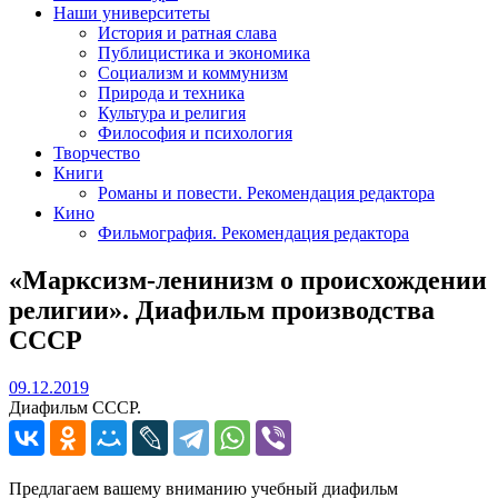
Наши университеты
История и ратная слава
Публицистика и экономика
Социализм и коммунизм
Природа и техника
Культура и религия
Философия и психология
Творчество
Книги
Романы и повести. Рекомендация редактора
Кино
Фильмография. Рекомендация редактора
«Марксизм-ленинизм о происхождении
религии». Диафильм производства
СССР
09.12.2019
09.12.2019
Диафильм СССР.
Предлагаем вашему вниманию учебный диафильм